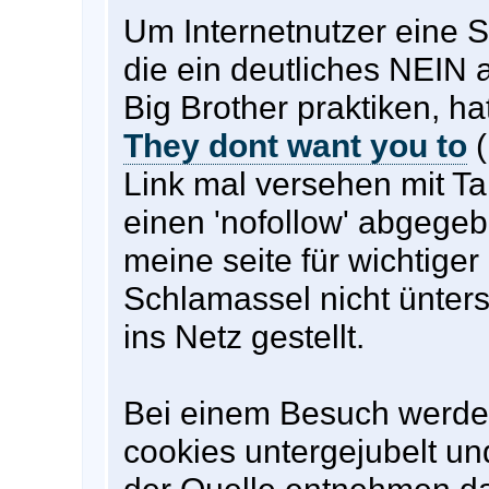
Um Internetnutzer eine 
die ein deutliches NEIN 
Big Brother praktiken, ha
They dont want you to
(
Link mal versehen mit Ta
einen 'nofollow' abgegeb
meine seite für wichtiger
Schlamassel nicht ünter
ins Netz gestellt.
Bei einem Besuch werden
cookies untergejubelt un