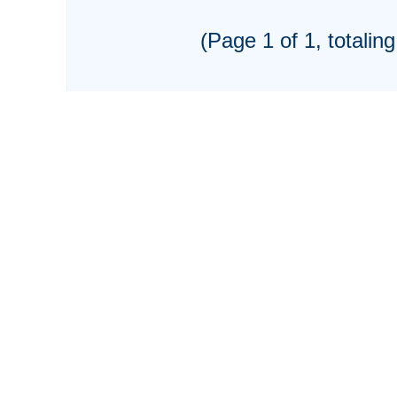
(Page 1 of 1, totaling