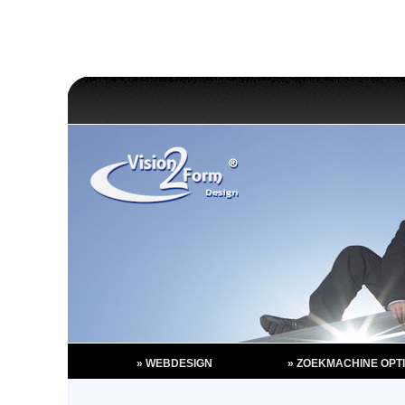
» WEBDESIGN
» ZOEKMACHINE OPTI