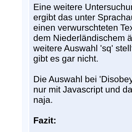
Eine weitere Untersuchu
ergibt das unter Spracha
einen verwurschteten T
dem Niederländischem äh
weitere Auswahl 'sq' stell
gibt es gar nicht.
Die Auswahl bei 'Disobey'
nur mit Javascript und da
naja.
Fazit: