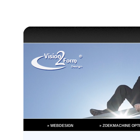
» WEBDESIGN
» ZOEKMACHINE OPTI