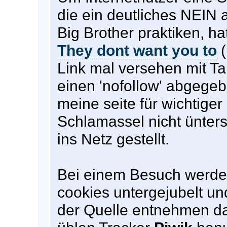
die ein deutliches NEIN 
Big Brother praktiken, ha
They dont want you to
(
Link mal versehen mit Ta
einen 'nofollow' abgegeb
meine seite für wichtiger
Schlamassel nicht ünter
ins Netz gestellt.
Bei einem Besuch werden
cookies untergejubelt un
der Quelle entnehmen d