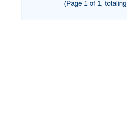
(Page 1 of 1, totaling