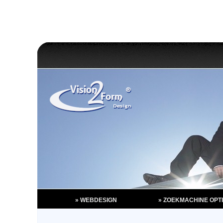
» WEBDESIGN
» ZOEKMACHINE OPTI