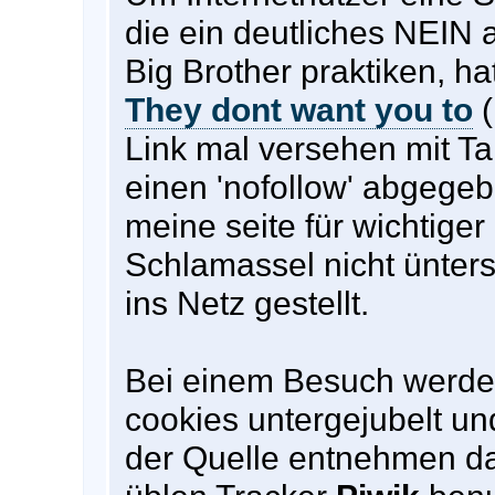
die ein deutliches NEIN 
Big Brother praktiken, ha
They dont want you to
(
Link mal versehen mit Ta
einen 'nofollow' abgegeb
meine seite für wichtiger
Schlamassel nicht ünter
ins Netz gestellt.
Bei einem Besuch werden
cookies untergejubelt un
der Quelle entnehmen d