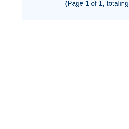
(Page 1 of 1, totaling