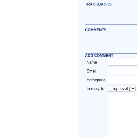
TRACKBACKS
COMMENTS
ADD COMMENT
Name
Email
Homepage
In reply to