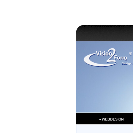
» WEBDESIGN