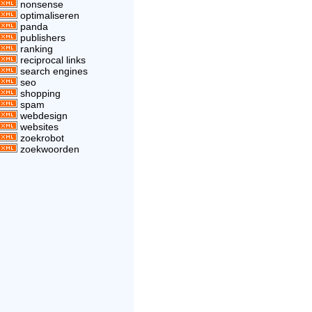
nonsense
optimaliseren
panda
publishers
ranking
reciprocal links
search engines
seo
shopping
spam
webdesign
websites
zoekrobot
zoekwoorden