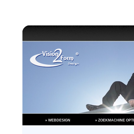
» WEBDESIGN
» ZOEKMACHINE OPTI