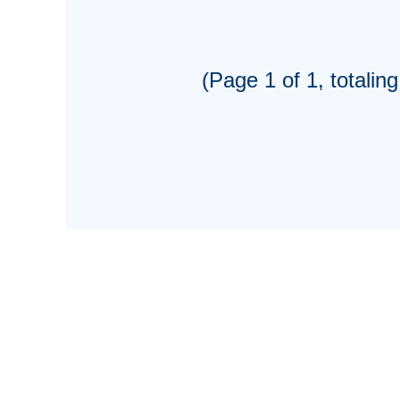
(Page 1 of 1, totaling