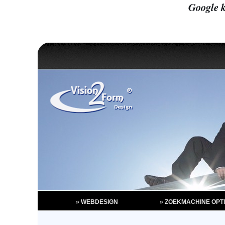
Google k
» WEBDESIGN
» ZOEKMACHINE OPTI