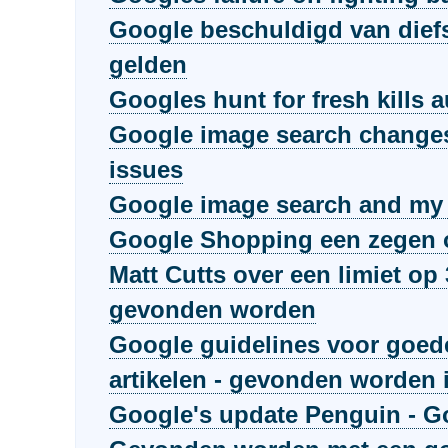
Google beschuldigd van dief
gelden
Googles hunt for fresh kills a
Google image search changes
issues
Google image search and my l
Google Shopping een zegen o
Matt Cutts over een limiet op 
gevonden worden
Google guidelines voor goed
artikelen - gevonden worden 
Google's update Penguin - G