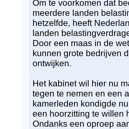
Om te voorkomen dat bed
meerdere landen belasti
hetzelfde, heeft Nederlan
landen belastingverdrag
Door een maas in de wet
kunnen grote bedrijven d
ontwijken.
Het kabinet wil hier nu 
tegen te nemen en een a
kamerleden kondigde nu
een hoorzitting te willen
Ondanks een oproep aan