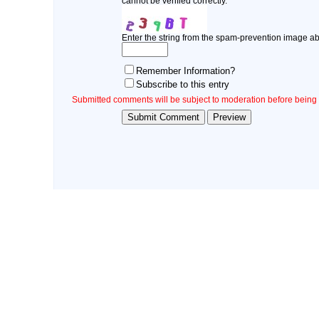
cannot be verified correctly.
Enter the string from the spam-prevention image a
Remember Information?
Subscribe to this entry
Submitted comments will be subject to moderation before being 