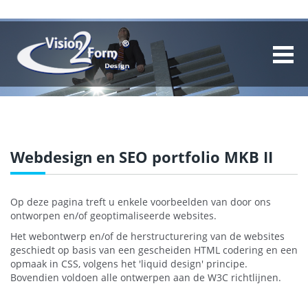
Webdesign en SEO portfolio MKB II
Op deze pagina treft u enkele voorbeelden van door ons
ontworpen en/of geoptimaliseerde websites.
Het webontwerp en/of de herstructurering van de websites
geschiedt op basis van een gescheiden HTML codering en een
opmaak in CSS, volgens het 'liquid design' principe.
Bovendien voldoen alle ontwerpen aan de W3C richtlijnen.