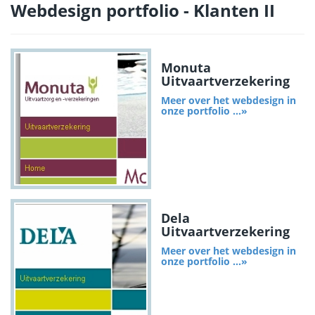
Webdesign portfolio - Klanten II
Monuta
Uitvaartverzekering
Meer over het webdesign in
onze portfolio ...»
Dela
Uitvaartverzekering
Meer over het webdesign in
onze portfolio ...»