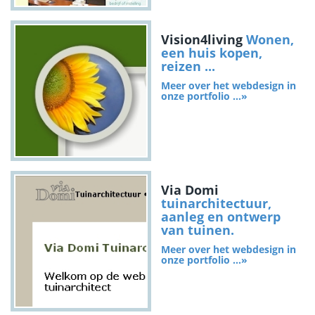
Vision4living
Wonen,
een huis kopen,
reizen ...
Meer over het webdesign in
onze portfolio ...»
Via Domi
tuinarchitectuur,
aanleg en ontwerp
van tuinen.
Meer over het webdesign in
onze portfolio ...»