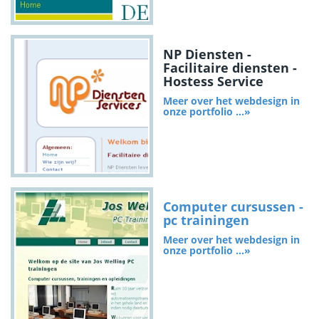
NP Diensten -
Facilitaire diensten -
Hostess Service
Meer over het webdesign in
onze portfolio ...»
Computer cursussen -
pc trainingen
Meer over het webdesign in
onze portfolio ...»