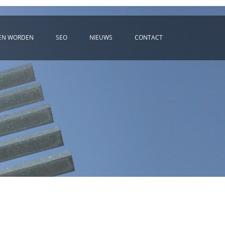
EN WORDEN
SEO
NIEUWS
CONTACT