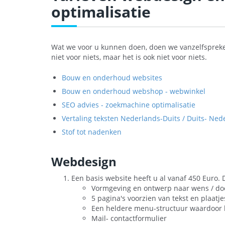
optimalisatie
Wat we voor u kunnen doen, doen we vanzelfsprekend
niet voor niets, maar het is ook niet voor niets.
Bouw en onderhoud websites
Bouw en onderhoud webshop - webwinkel
SEO advies - zoekmachine optimalisatie
Vertaling teksten Nederlands-Duits / Duits- Ned
Stof tot nadenken
Webdesign
Een basis website heeft u al vanaf
450 Euro
. 
Vormgeving en ontwerp naar wens / do
5 pagina's voorzien van tekst en plaatje
Een heldere menu-structuur waardoor b
Mail- contactformulier