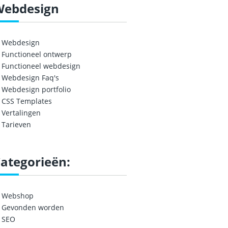
Webdesign
Webdesign
Functioneel ontwerp
Functioneel webdesign
Webdesign Faq's
Webdesign portfolio
CSS Templates
Vertalingen
Tarieven
ategorieën:
Webshop
Gevonden worden
SEO