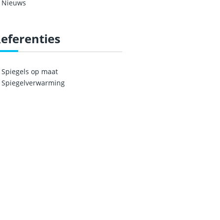
Nieuws
eferenties
Spiegels op maat
Spiegelverwarming