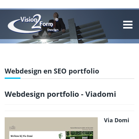
Webdesign en SEO portfolio
Webdesign portfolio - Viadomi
Via Domi