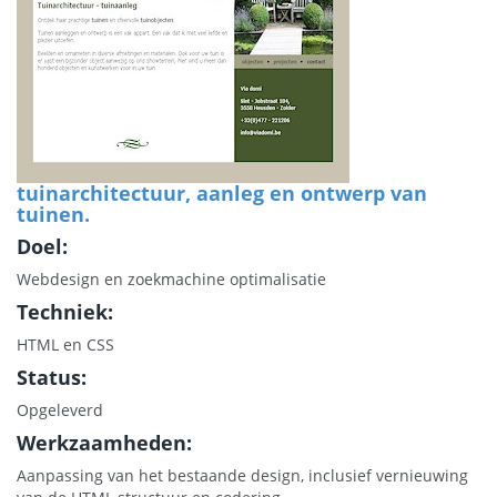
tuinarchitectuur, aanleg en ontwerp van
tuinen.
Doel:
Webdesign en zoekmachine optimalisatie
Techniek:
HTML en CSS
Status:
Opgeleverd
Werkzaamheden:
Aanpassing van het bestaande design, inclusief vernieuwing