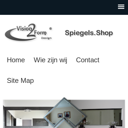
Home
Wie zijn wij
Contact
Site Map