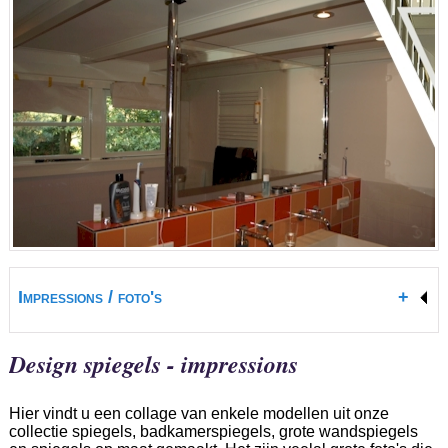
Impressions / foto's
+
Design spiegels - impressions
Hier vindt u een collage van enkele modellen uit onze
collectie spiegels, badkamerspiegels, grote wandspiegels