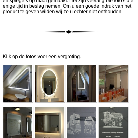
en spiegels op maat gemaakt. Het zijn veelal grote foto's die
enige tijd in beslag nemen. Om u een goede indruk van het
product te geven wilden wij ze u echter niet onthouden.
Klik op de fotos voor een vergroting.