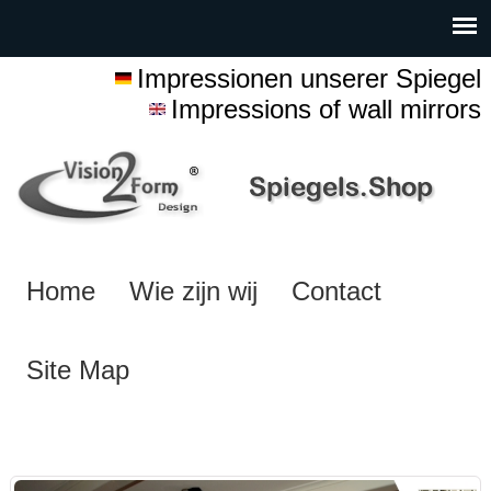
Impressionen unserer Spiegel
Impressions of wall mirrors
Home
Wie zijn wij
Contact
Site Map