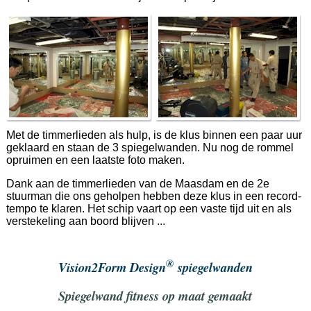
Met de timmerlieden als hulp, is de klus binnen een paar uur
geklaard en staan de 3 spiegelwanden. Nu nog de rommel
opruimen en een laatste foto maken.
Dank aan de timmerlieden van de Maasdam en de 2e
stuurman die ons geholpen hebben deze klus in een record-
tempo te klaren. Het schip vaart op een vaste tijd uit en als
verstekeling aan boord blijven ...
®
Vision2Form Design
spiegelwanden
Spiegelwand fitness op maat gemaakt