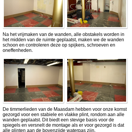
Na het vrijmaken van de wanden, alle obstakels worden in
het midden van de ruimte geplaatst, maken we de wanden
schoon en controleren deze op spijkers, schroeven en
oneffenheden.
De timmerlieden van de Maasdam hebben voor onze komst
gezorgd voor een stabiele en vlakke plint, rondom aan alle
wanden geplaatst. Dit biedt een stevige basis voor de
spiegels en versnelt de montage als er voor gezorgd is dat
alle plinten aan de bovenzijde waterpas zijn.