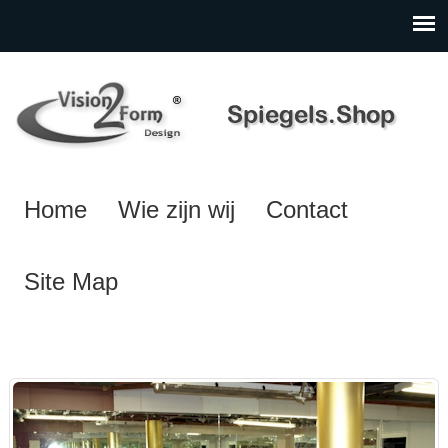
Home
Wie zijn wij
Contact
Site Map