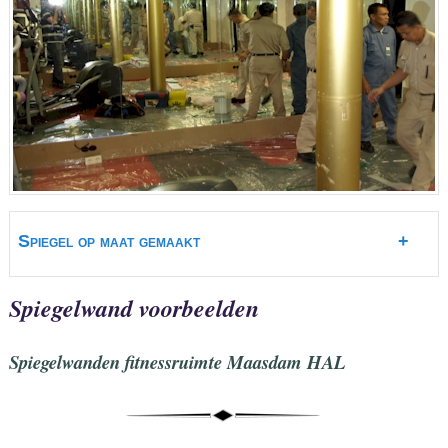
Spiegel op maat gemaakt
+
Spiegelwand voorbeelden
Spiegelwanden fitnessruimte Maasdam HAL