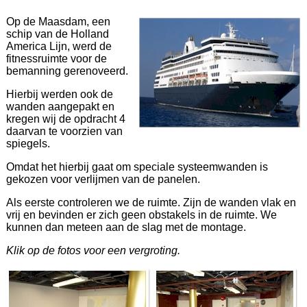
Op de Maasdam, een
schip van de Holland
America Lijn, werd de
fitnessruimte voor de
bemanning gerenoveerd.
Hierbij werden ook de
wanden aangepakt en
kregen wij de opdracht 4
daarvan te voorzien van
spiegels.
Omdat het hierbij gaat om speciale systeemwanden is
gekozen voor verlijmen van de panelen.
Als eerste controleren we de ruimte. Zijn de wanden vlak en
vrij en bevinden er zich geen obstakels in de ruimte. We
kunnen dan meteen aan de slag met de montage.
Klik op de fotos voor een vergroting.