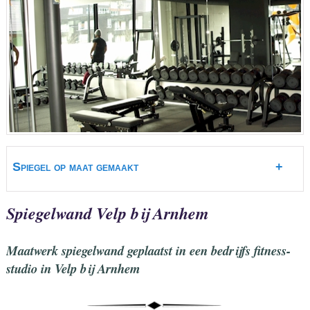
Spiegel op maat gemaakt
+
Spiegelwand Velp bij Arnhem
Maatwerk spiegelwand geplaatst in een bedrijfs fitness-
studio in Velp bij Arnhem