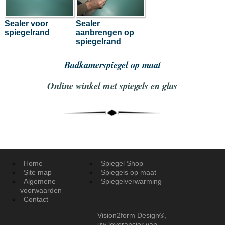
Sealer voor
Sealer
spiegelrand
aanbrengen op
spiegelrand
Badkamerspiegel op maat
Online winkel met spiegels en glas
Home
Spiegel Shop
Site map
Spiegels op maat
Algemene
Spiegelverwarming
voorwaarden
Contact
Vision2form Design®,
uw leverancier van