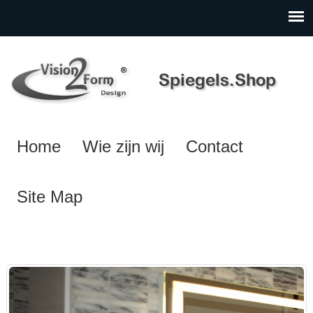
Home
Wie zijn wij
Contact
Site Map