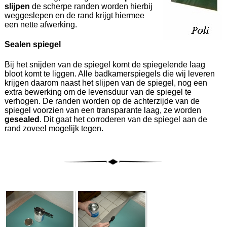
slijpen
de scherpe randen worden hierbij
weggeslepen en de rand krijgt hiermee
een nette afwerking.
Sealen spiegel
Bij het snijden van de spiegel komt de spiegelende laag
bloot komt te liggen. Alle badkamerspiegels die wij leveren
krijgen daarom naast het slijpen van de spiegel, nog een
extra bewerking om de levensduur van de spiegel te
verhogen. De randen worden op de achterzijde van de
spiegel voorzien van een transparante laag, ze worden
gesealed
. Dit gaat het corroderen van de spiegel aan de
rand zoveel mogelijk tegen.