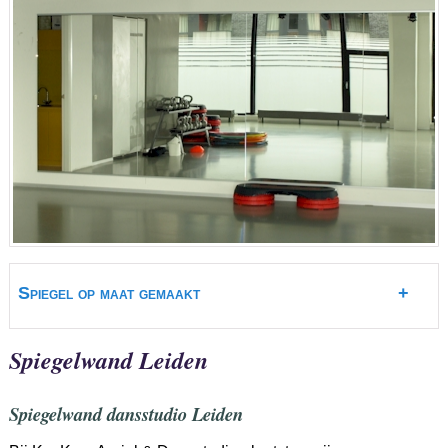
Spiegel op maat gemaakt
+
Spiegelwand Leiden
Spiegelwand dansstudio Leiden