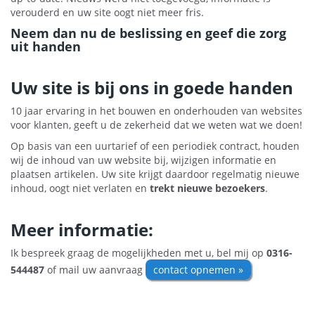
verouderd en uw site oogt niet meer fris.
Neem dan nu de beslissing en geef die zorg
uit handen
Uw site is bij ons in goede handen
10 jaar ervaring in het bouwen en onderhouden van websites
voor klanten, geeft u de zekerheid dat we weten wat we doen!
Op basis van een uurtarief of een periodiek contract, houden
wij de inhoud van uw website bij, wijzigen informatie en
plaatsen artikelen. Uw site krijgt daardoor regelmatig nieuwe
inhoud, oogt niet verlaten en
trekt nieuwe bezoekers
.
Meer informatie:
Ik bespreek graag de mogelijkheden met u, bel mij op
0316-
544487
of mail uw aanvraag
contact opnemen »