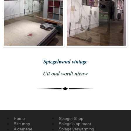
Spiegelwand vintage
Uit oud wordt nieuw
Home
Spiegel Shop
Site map
Spiegels op maat
Algemene
Spiegelverwarming