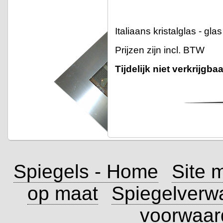
Italiaans kristalglas - gl
Prijzen zijn incl. BTW
Tijdelijk niet verkrijgbaa
Spiegels - Home
Site 
op maat
Spiegelverw
voorwaar