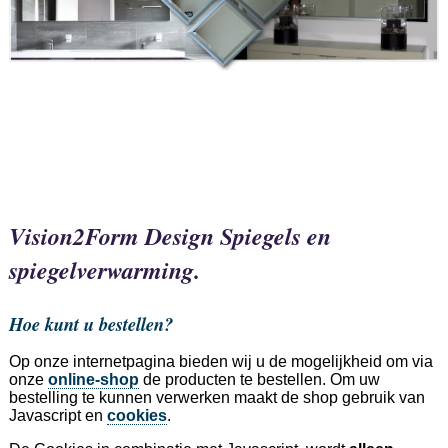
Vision2Form Design Spiegels en
spiegelverwarming.
Hoe kunt u bestellen?
Op onze internetpagina bieden wij u de mogelijkheid om via
onze
online-shop
de producten te bestellen. Om uw
bestelling te kunnen verwerken maakt de shop gebruik van
Javascript en
cookies
.