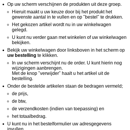
Op uw scherm verschijnen de produkten uit deze groep.
Hieruit maakt u uw keuze door bij het produkt het
gewenste aantal in te vullen en op "bestel" te drukken.
Het gekozen artikel wordt nu in uw winkelwagen
gelegd.
U kunt nu verder gaan met winkelen of uw winkelwagen
bekijken.
Bekijk uw winkelwagen door linksboven in het scherm op
uw bestelling
te klikken.
In uw scherm verschijnt nu de order. U kunt hierin nog
wijzigingen aanbrengen.
Met de knop "verwijder" haalt u het artikel uit de
bestelling.
Onder de bestelde artikelen staan de bedragen vermeld;
de prijs,
de btw,
de verzendkosten (indien van toepassing) en
het totaalbedrag.
U kunt nu in het bestelformulier uw adresgegevens
invullen.