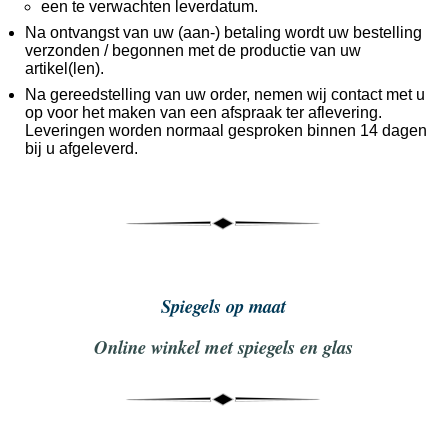
een te verwachten leverdatum.
Na ontvangst van uw (aan-) betaling wordt uw bestelling
verzonden / begonnen met de productie van uw
artikel(len).
Na gereedstelling van uw order, nemen wij contact met u
op voor het maken van een afspraak ter aflevering.
Leveringen worden normaal gesproken binnen 14 dagen
bij u afgeleverd.
Spiegels op maat
Online winkel met spiegels en glas