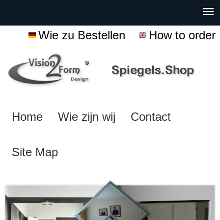
Wie zu Bestellen
How to order
Home
Wie zijn wij
Contact
Site Map