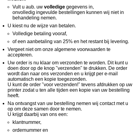
Vult u aub. uw
volledige
gegevens in,
onvolledig ingevulde bestellingen kunnen wij niet in
behandeling nemen.
U kiest nu de wijze van betalen.
Volledige betaling vooraf,
of een aanbetaling van 25% en het restant bij levering.
Vergeet niet om onze algemene voorwaarden te
accepteren.
Uw order is nu klaar om verzonden te worden. Dit kunt u
doen door op de knop "verzenden" te drukken. De order
wordt dan naar ons verzonden en u krijgt per e-mail
automatisch een kopie toegezonden.
U kunt de order "voor verzenden!" tevens afdrukken op uw
printer zodat u ten alle tijden een kopie van uw bestelling
heeft.
Na ontvangst van uw bestelling nemen wij contact met u
op om deze samen door te nemen.
U krijgt daarbij van ons een:
klantnummer,
ordernummer en