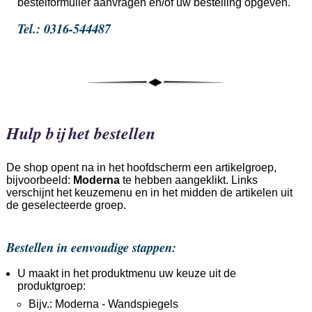
bestelformulier aanvragen en/of uw bestelling opgeven.
Tel.: 0316-544487
Hulp bij het bestellen
De shop opent na in het hoofdscherm een artikelgroep,
bijvoorbeeld:
Moderna
te hebben aangeklikt. Links
verschijnt het keuzemenu en in het midden de artikelen uit
de geselecteerde groep.
Bestellen in eenvoudige stappen:
U maakt in het produktmenu uw keuze uit de
produktgroep:
Bijv.: Moderna - Wandspiegels