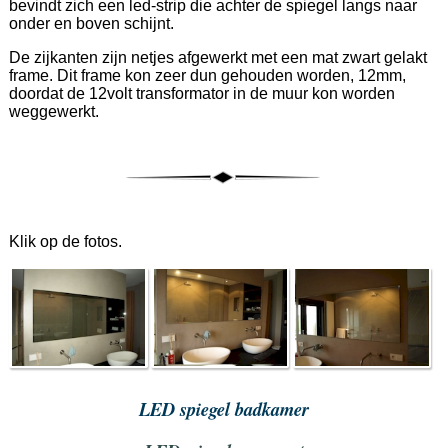
bevindt zich een led-strip die achter de spiegel langs naar
onder en boven schijnt.
De zijkanten zijn netjes afgewerkt met een mat zwart gelakt
frame. Dit frame kon zeer dun gehouden worden, 12mm,
doordat de 12volt transformator in de muur kon worden
weggewerkt.
Klik op de fotos.
LED spiegel badkamer