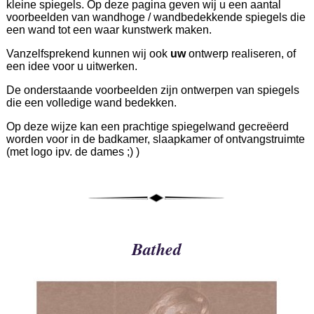
kleine spiegels. Op deze pagina geven wij u een aantal
voorbeelden van wandhoge / wandbedekkende spiegels die
een wand tot een waar kunstwerk maken.
Vanzelfsprekend kunnen wij ook
uw
ontwerp realiseren, of
een idee voor u uitwerken.
De onderstaande voorbeelden zijn ontwerpen van spiegels
die een volledige wand bedekken.
Op deze wijze kan een prachtige spiegelwand gecreëerd
worden voor in de badkamer, slaapkamer of ontvangstruimte
(met logo ipv. de dames ;) )
Bathed