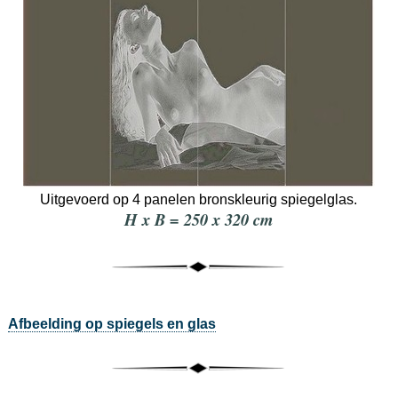
Uitgevoerd op 4 panelen bronskleurig spiegelglas.
H x B = 250 x 320 cm
Afbeelding op spiegels en glas