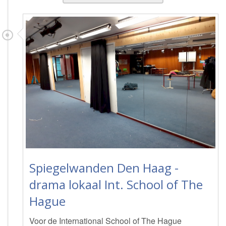
Spiegelwanden Den Haag -
drama lokaal Int. School of The
Hague
Voor de International School of The Hague