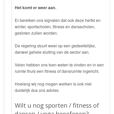
Het komt er weer aan.
Er bereiken ons signalen dat ook deze herfst en
winter, sportscholen, fitness en dansscholen,
gesloten zullen worden.
De regering stuurt weer op een gedeeltelijke,
danwel gehele sluiting van de sector aan.
Velen hebben ons toen weten te vinden en in een
ruimte thuis een fitness of dansruimte ingericht.
Hoelang wij nog mogen werken is ook niet
duidelijk dus ons advies:
Wilt u nog sporten / fitness of
dansen / yoga beoefenen?