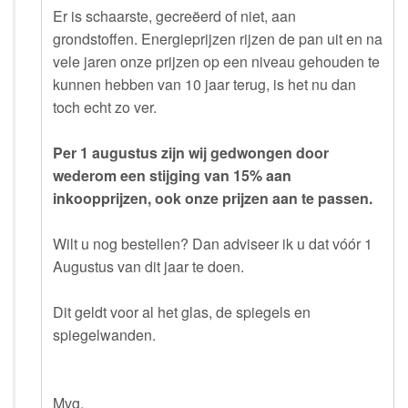
Er is schaarste, gecreëerd of niet, aan
grondstoffen. Energieprijzen rijzen de pan uit en na
vele jaren onze prijzen op een niveau gehouden te
kunnen hebben van 10 jaar terug, is het nu dan
toch echt zo ver.
Per 1 augustus zijn wij gedwongen door
wederom een stijging van 15% aan
inkoopprijzen, ook onze prijzen aan te passen.
Wilt u nog bestellen? Dan adviseer ik u dat vóór 1
Augustus van dit jaar te doen.
Dit geldt voor al het glas, de spiegels en
spiegelwanden.
Mvg.