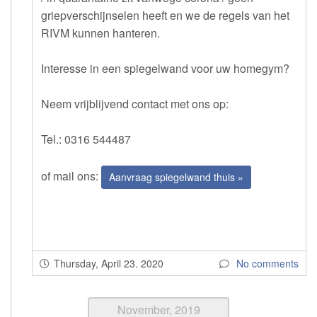
griepverschijnselen heeft en we de regels van het
RIVM kunnen hanteren.
Interesse in een spiegelwand voor uw homegym?
Neem vrijblijvend contact met ons op:
Tel.: 0316 544487
of mail ons:
Aanvraag spiegelwand thuis »
Thursday, April 23. 2020
No comments
November, 2019