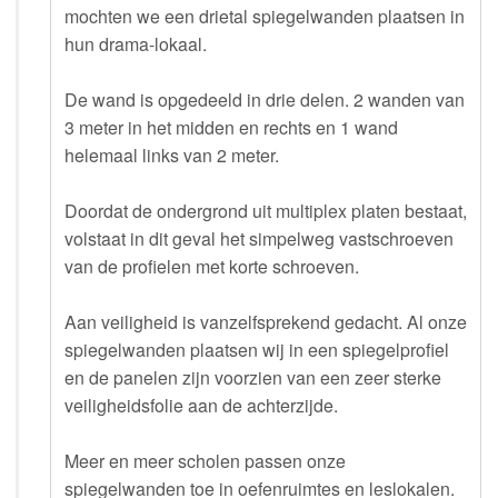
mochten we een drietal spiegelwanden plaatsen in
hun drama-lokaal.
De wand is opgedeeld in drie delen. 2 wanden van
3 meter in het midden en rechts en 1 wand
helemaal links van 2 meter.
Doordat de ondergrond uit multiplex platen bestaat,
volstaat in dit geval het simpelweg vastschroeven
van de profielen met korte schroeven.
Aan veiligheid is vanzelfsprekend gedacht. Al onze
spiegelwanden plaatsen wij in een spiegelprofiel
en de panelen zijn voorzien van een zeer sterke
veiligheidsfolie aan de achterzijde.
Meer en meer scholen passen onze
spiegelwanden toe in oefenruimtes en leslokalen.