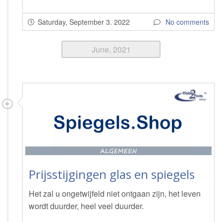
Saturday, September 3. 2022
No comments
June, 2021
Prijsstijgingen glas en spiegels
Het zal u ongetwijfeld niet ontgaan zijn, het leven
wordt duurder, heel veel duurder.