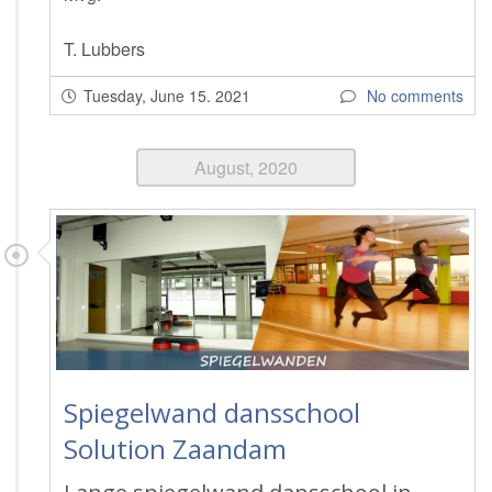
T. Lubbers
Tuesday, June 15. 2021
No comments
August, 2020
Spiegelwand dansschool
Solution Zaandam