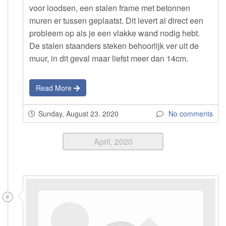
voor loodsen, een stalen frame met betonnen
muren er tussen geplaatst. Dit levert al direct een
probleem op als je een vlakke wand nodig hebt.
De stalen staanders steken behoorlijk ver uit de
muur, in dit geval maar liefst meer dan 14cm.
Read More
Sunday, August 23. 2020
No comments
April, 2020