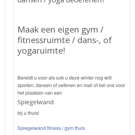
Maak een eigen gym /
fitnessruimte / dans-, of
yogaruimte!
Bereidt u voor als ook u deze winter nog wilt
sporten, dansen of oefenen en mail of bel ons voor
het plaatsen van een
Spiegelwand
bij u thuis!
Spiegelwand fitness / gym thuis