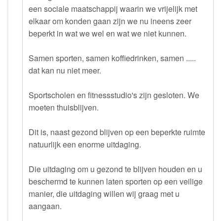
een sociale maatschappij waarin we vrijelijk met
elkaar om konden gaan zijn we nu ineens zeer
beperkt in wat we wel en wat we niet kunnen.
Samen sporten, samen koffiedrinken, samen .....
dat kan nu niet meer.
Sportscholen en fitnessstudio's zijn gesloten. We
moeten thuisblijven.
Dit is, naast gezond blijven op een beperkte ruimte
natuurlijk een enorme uitdaging.
Die uitdaging om u gezond te blijven houden en u
beschermd te kunnen laten sporten op een veilige
manier, die uitdaging willen wij graag met u
aangaan.