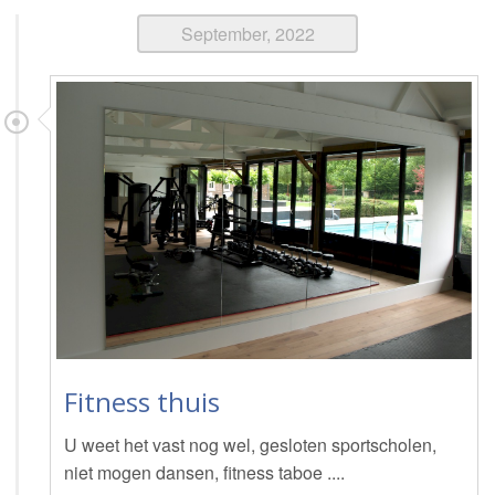
September, 2022
Fitness thuis
U weet het vast nog wel, gesloten sportscholen,
niet mogen dansen, fitness taboe ....