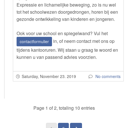
Expressie en lichamelijke beweging, zo is nu wel
tot het schoolwezen doorgedrongen, horen bij een
gezonde ontwikkeling van kinderen en jongeren.
Ook voor uw school en spiegelwand? Vul het
in, of neem contact met ons op
contactformulier
tijdens kantooruren. Wij staan u graag te woord en
kunnen u van passend advies voorzien.
Saturday, November 23. 2019
No comments
Page 1 of 2, totaling 10 entries