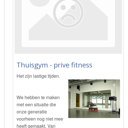
Thuisgym - prive fitness
Het zijn lastige tijden.
We hebben te maken
met een situatie die
onze generatie
voorheen nog niet mee
heeft gemaakt. Van