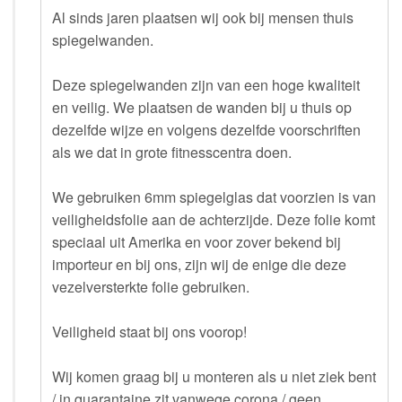
Al sinds jaren plaatsen wij ook bij mensen thuis
spiegelwanden.
Deze spiegelwanden zijn van een hoge kwaliteit
en veilig. We plaatsen de wanden bij u thuis op
dezelfde wijze en volgens dezelfde voorschriften
als we dat in grote fitnesscentra doen.
We gebruiken 6mm spiegelglas dat voorzien is van
veiligheidsfolie aan de achterzijde. Deze folie komt
speciaal uit Amerika en voor zover bekend bij
importeur en bij ons, zijn wij de enige die deze
vezelversterkte folie gebruiken.
Veiligheid staat bij ons voorop!
Wij komen graag bij u monteren als u niet ziek bent
/ in quarantaine zit vanwege corona / geen