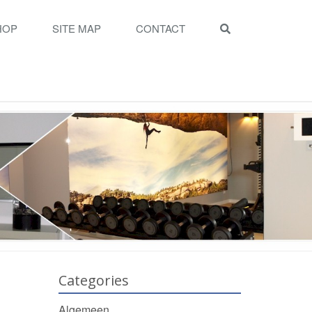
HOP
SITE MAP
CONTACT
Categories
Algemeen