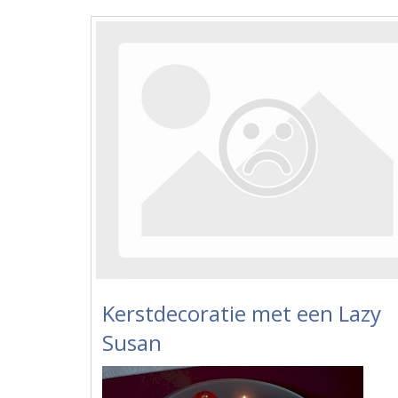
Kerstdecoratie met een Lazy
Susan