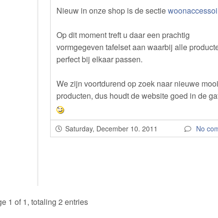
Nieuw in onze shop is de sectie
woonaccessoi
Op dit moment treft u daar een prachtig
vormgegeven tafelset aan waarbij alle product
perfect bij elkaar passen.
We zijn voortdurend op zoek naar nieuwe moo
producten, dus houdt de website goed in de ga
Saturday, December 10. 2011
No co
e 1 of 1, totaling 2 entries