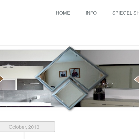
HOME
INFO
SPIEGEL S
October, 2013