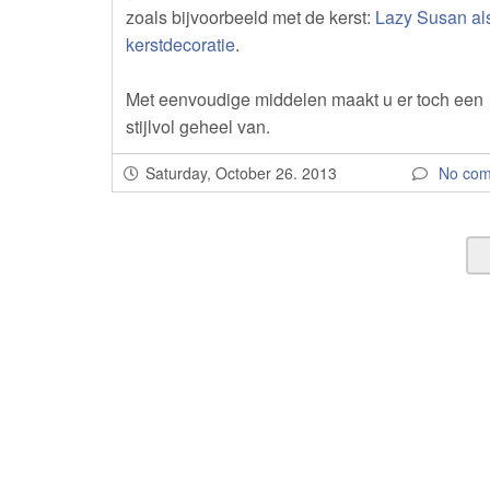
zoals bijvoorbeeld met de kerst:
Lazy Susan al
kerstdecoratie
.
Met eenvoudige middelen maakt u er toch een
stijlvol geheel van.
Saturday, October 26. 2013
No co