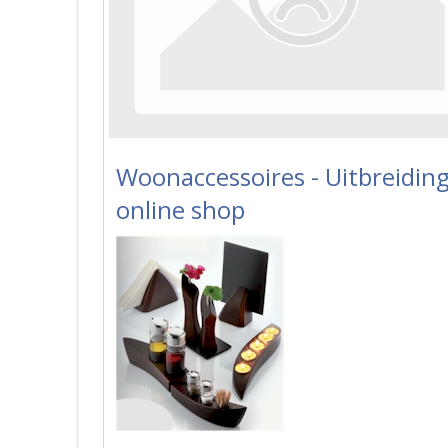
Woonaccessoires - Uitbreidin
online shop