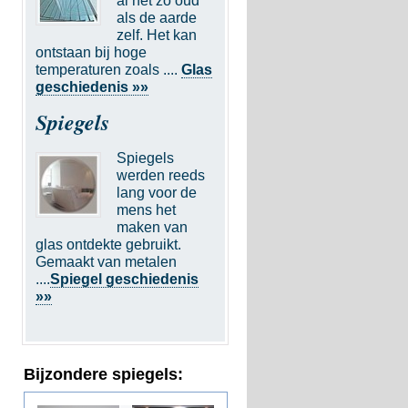
al net zo oud
als de aarde
zelf. Het kan
ontstaan bij hoge
temperaturen zoals ....
Glas
geschiedenis »»
Spiegels
Spiegels
werden reeds
lang voor de
mens het
maken van
glas ontdekte gebruikt.
Gemaakt van metalen
....
Spiegel geschiedenis
»»
Bijzondere spiegels: