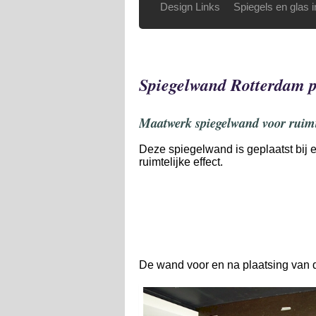
Design Links
Spiegels en glas i
Spiegelwand Rotterdam p
Maatwerk spiegelwand voor ruimte
Deze spiegelwand is geplaatst bij e
ruimtelijke effect.
De wand voor en na plaatsing van d