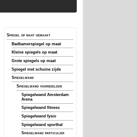
Spiegel op maat gemaakt
Badkamerspiegel op maat
Kleine spiegels op maat
Grote spiegels op maat
Spiegel met schuine zijde
Spiegelwand
Spiegelwand voorbeelden
Spiegelwand Amsterdam
Arena
Spiegelwand fitness
Spiegelwand fysio
Spiegelwand sporthal
Spiegelwand particulier