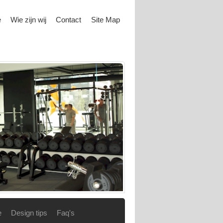
e
Wie zijn wij
Contact
Site Map
e
Design tips
Faq's