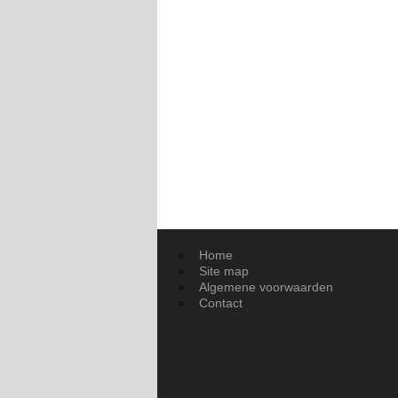
Home
Site map
Algemene voorwaarden
Contact