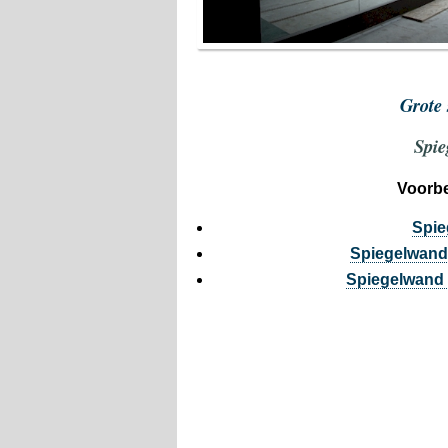
Grote 
Spie
Voorb
Spie
Spiegelwand
Spiegelwand 