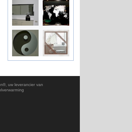
n®, uw leverancier van
gelverwarming
m