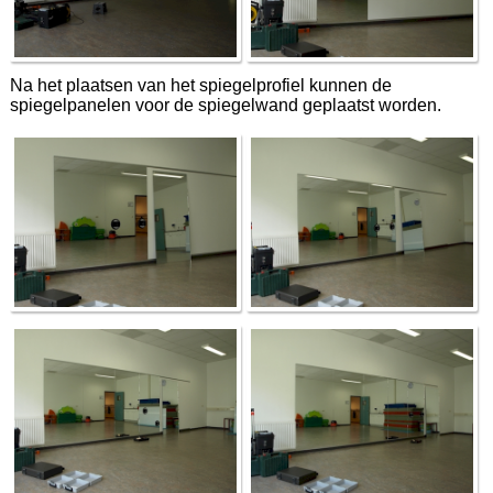
Na het plaatsen van het spiegelprofiel kunnen de
spiegelpanelen voor de spiegelwand geplaatst worden.