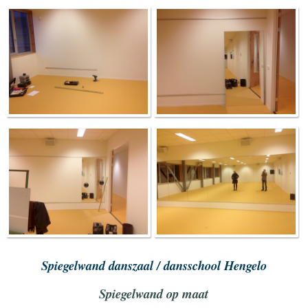
Spiegelwand danszaal / dansschool Hengelo
Spiegelwand op maat