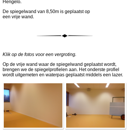
Hengelo.
De spiegelwand van 8,50m is geplaatst op
een vrije wand.
Klik op de fotos voor een vergroting.
Op de vrije wand waar de spiegelwand geplaatst wordt,
brengen we de spiegelprofielen aan. Het onderste profiel
wordt uitgemeten en waterpas geplaatst middels een lazer.