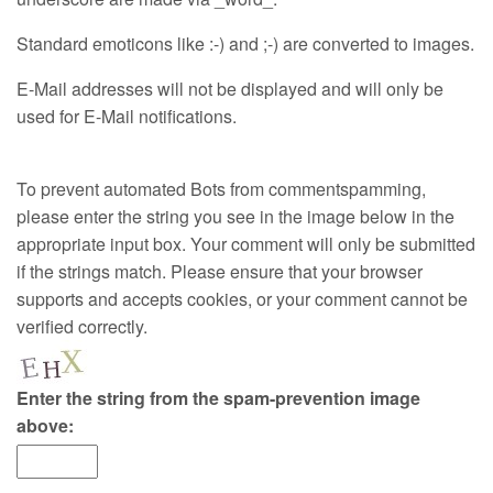
Standard emoticons like :-) and ;-) are converted to images.
E-Mail addresses will not be displayed and will only be
used for E-Mail notifications.
To prevent automated Bots from commentspamming,
please enter the string you see in the image below in the
appropriate input box. Your comment will only be submitted
if the strings match. Please ensure that your browser
supports and accepts cookies, or your comment cannot be
verified correctly.
Enter the string from the spam-prevention image
above: