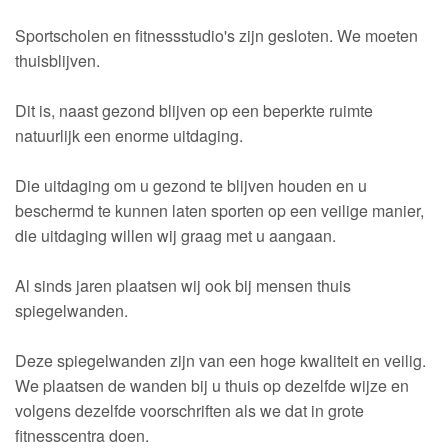
Sportscholen en fitnessstudio's zijn gesloten. We moeten
thuisblijven.
Dit is, naast gezond blijven op een beperkte ruimte
natuurlijk een enorme uitdaging.
Die uitdaging om u gezond te blijven houden en u
beschermd te kunnen laten sporten op een veilige manier,
die uitdaging willen wij graag met u aangaan.
Al sinds jaren plaatsen wij ook bij mensen thuis
spiegelwanden.
Deze spiegelwanden zijn van een hoge kwaliteit en veilig.
We plaatsen de wanden bij u thuis op dezelfde wijze en
volgens dezelfde voorschriften als we dat in grote
fitnesscentra doen.