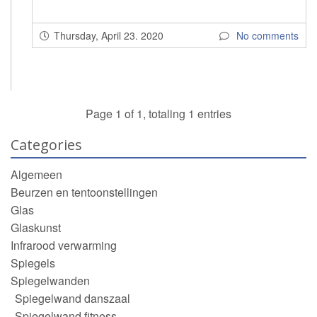
Thursday, April 23. 2020
No comments
Page 1 of 1, totaling 1 entries
Categories
Algemeen
Beurzen en tentoonstellingen
Glas
Glaskunst
Infrarood verwarming
Spiegels
Spiegelwanden
Spiegelwand danszaal
Spiegelwand fitness