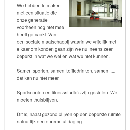
We hebben te maken
met een situatie die
onze generatie
voorheen nog niet mee
heeft gemaakt. Van
een sociale maatschappij waarin we vrijelijk met
elkaar om konden gaan zijn we nu ineens zeer
beperkt in wat we wel en wat we niet kunnen.
Samen sporten, samen koffiedrinken, samen .....
dat kan nu niet meer.
Sportscholen en fitnessstudio's zijn gesloten. We
moeten thuisblijven.
Dit is, naast gezond blijven op een beperkte ruimte
natuurlijk een enorme uitdaging.