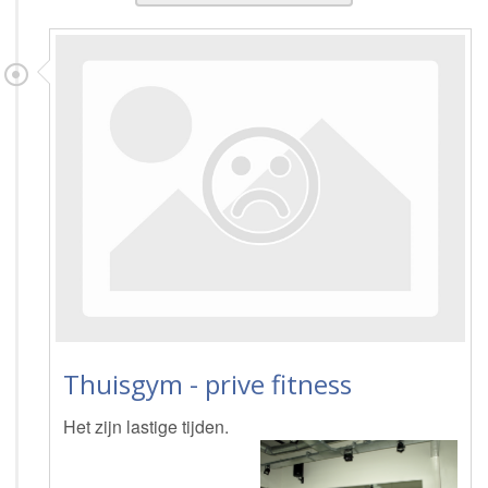
Thuisgym - prive fitness
Het zijn lastige tijden.