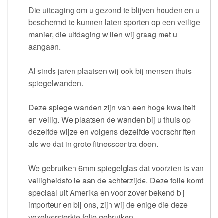
Die uitdaging om u gezond te blijven houden en u
beschermd te kunnen laten sporten op een veilige
manier, die uitdaging willen wij graag met u
aangaan.
Al sinds jaren plaatsen wij ook bij mensen thuis
spiegelwanden.
Deze spiegelwanden zijn van een hoge kwaliteit
en veilig. We plaatsen de wanden bij u thuis op
dezelfde wijze en volgens dezelfde voorschriften
als we dat in grote fitnesscentra doen.
We gebruiken 6mm spiegelglas dat voorzien is van
veiligheidsfolie aan de achterzijde. Deze folie komt
speciaal uit Amerika en voor zover bekend bij
importeur en bij ons, zijn wij de enige die deze
vezelversterkte folie gebruiken.