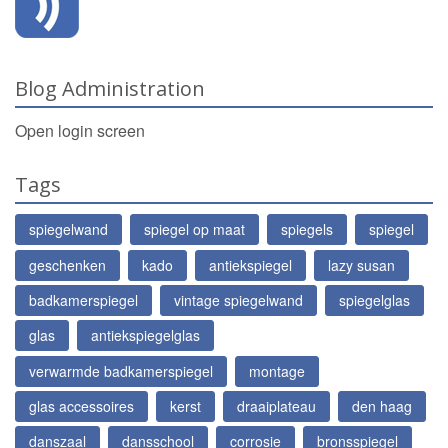
Blog Administration
Open login screen
Tags
spiegelwand
spiegel op maat
spiegels
spiegel
geschenken
kado
antiekspiegel
lazy susan
badkamerspiegel
vintage spiegelwand
spiegelglas
glas
antiekspiegelglas
verwarmde badkamerspiegel
montage
glas accessoires
kerst
draaiplateau
den haag
danszaal
dansschool
corrosie
bronsspiegel