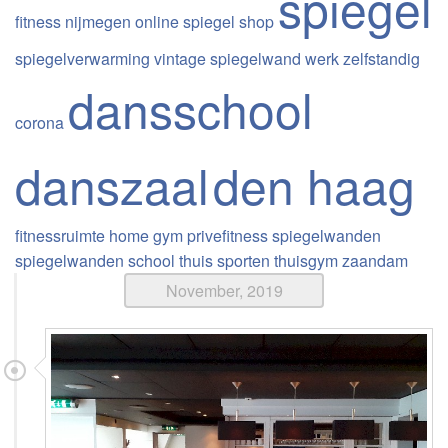
spiegel
fitness
nijmegen
online spiegel shop
spiegelverwarming
vintage spiegelwand
werk
zelfstandig
dansschool
corona
danszaal
den haag
fitnessruimte
home gym
privefitness
spiegelwanden
spiegelwanden school
thuis sporten
thuisgym
zaandam
November, 2019