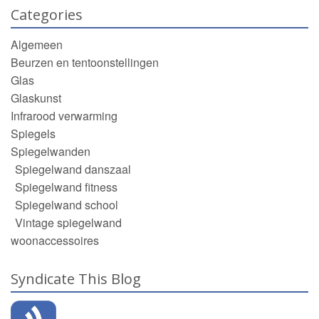
Categories
Algemeen
Beurzen en tentoonstellingen
Glas
Glaskunst
Infrarood verwarming
Spiegels
Spiegelwanden
Spiegelwand danszaal
Spiegelwand fitness
Spiegelwand school
Vintage spiegelwand
woonaccessoires
Syndicate This Blog