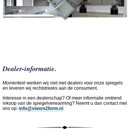
Dealer-informatie.
Momenteel werken wij niet met dealers voor onze spiegels
en leveren wij rechtstreeks aan de consument.
Interesse in een dealerschap? Of meer informatie omtrend
inkoop van de spiegelverwarming? Neemt u dan contact met
ons op:
info@vision2form.nl