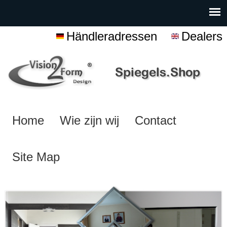
Händleradressen
Dealers
Home
Wie zijn wij
Contact
Site Map