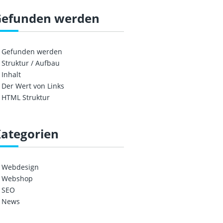
Gefunden werden
Gefunden werden
Struktur / Aufbau
Inhalt
Der Wert von Links
HTML Struktur
ategorien
Webdesign
Webshop
SEO
News