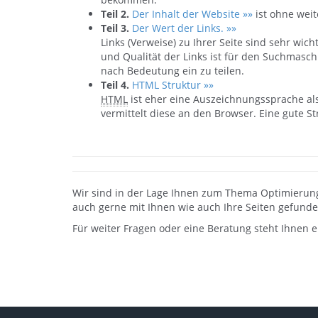
Teil 2.
Der Inhalt der Website »»
ist ohne wei
Teil 3.
Der Wert der Links. »»
Links (Verweise) zu Ihrer Seite sind sehr wic
und Qualität der Links ist für den Suchmasch
nach Bedeutung ein zu teilen.
Teil 4.
HTML Struktur »»
HTML
ist eher eine Auszeichnungssprache al
vermittelt diese an den Browser. Eine gute Str
Wir sind in der Lage Ihnen zum Thema Optimierung
auch gerne mit Ihnen wie auch Ihre Seiten gefund
Für weiter Fragen oder eine Beratung steht Ihnen 