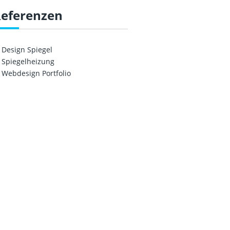
eferenzen
Design Spiegel
Spiegelheizung
Webdesign Portfolio