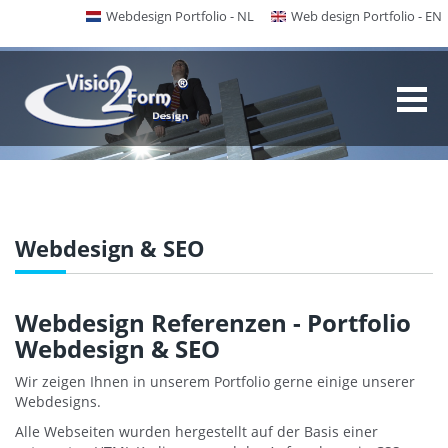
Webdesign Portfolio - NL
Web design Portfolio - EN
Webdesign & SEO
Webdesign Referenzen - Portfolio
Webdesign & SEO
Wir zeigen Ihnen in unserem Portfolio gerne einige unserer
Webdesigns.
Alle Webseiten wurden hergestellt auf der Basis einer