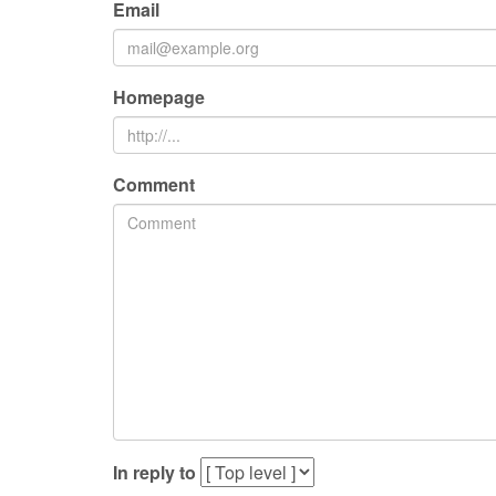
Email
Homepage
Comment
In reply to