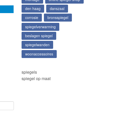
den haag
danszaal
corrosie
bronsspiegel
spiegelverwarming
beslagen spiegel
spiegelwanden
woonaccessoires
spiegels
spiegel op maat