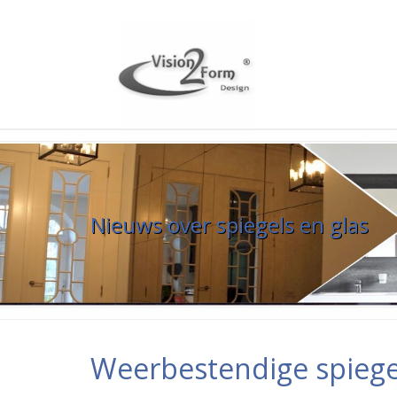
Skip
to
main
content
Spiegels
en
glas
Nieuws over spiegels en glas
nieuws
Weerbestendige spiegels