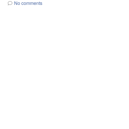
No comments