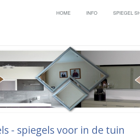
HOME
INFO
SPIEGEL S
 - spiegels voor in de tuin