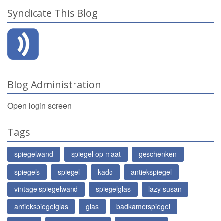
Syndicate This Blog
Blog Administration
Open login screen
Tags
spiegelwand
spiegel op maat
geschenken
spiegels
spiegel
kado
antiekspiegel
vintage spiegelwand
spiegelglas
lazy susan
antiekspiegelglas
glas
badkamerspiegel