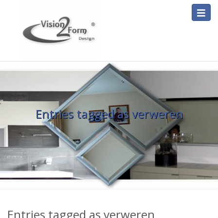
Skip
Toggl
to
navig
main
content
Spiegels
en
glas
Entries tagged as verweren
nieuws
Entries tagged as verweren