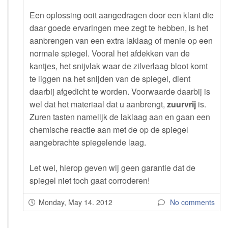
Een oplossing ooit aangedragen door een klant die
daar goede ervaringen mee zegt te hebben, is het
aanbrengen van een extra laklaag of menie op een
normale spiegel. Vooral het afdekken van de
kantjes, het snijvlak waar de zilverlaag bloot komt
te liggen na het snijden van de spiegel, dient
daarbij afgedicht te worden. Voorwaarde daarbij is
wel dat het materiaal dat u aanbrengt,
zuurvrij
is.
Zuren tasten namelijk de laklaag aan en gaan een
chemische reactie aan met de op de spiegel
aangebrachte spiegelende laag.
Let wel, hierop geven wij geen garantie dat de
spiegel niet toch gaat corroderen!
Monday, May 14. 2012
No comments