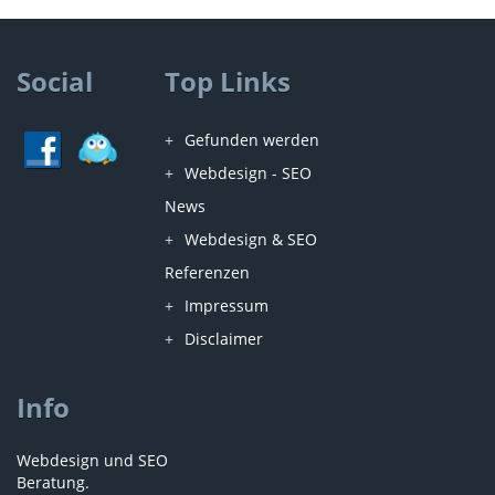
Social
Top Links
Gefunden werden
Webdesign - SEO
News
Webdesign & SEO
Referenzen
Impressum
Disclaimer
Info
Webdesign und SEO
Beratung.