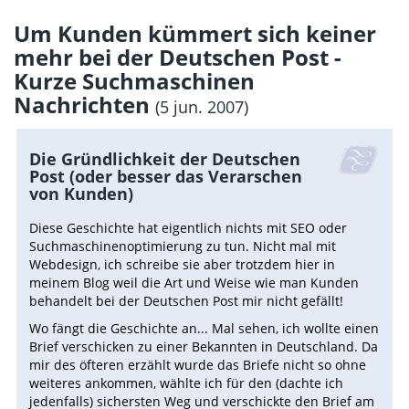
Um Kunden kümmert sich keiner
mehr bei der Deutschen Post -
Kurze Suchmaschinen
Nachrichten
(5 jun. 2007)
Die Gründlichkeit der Deutschen
Post (oder besser das Verarschen
von Kunden)
Diese Geschichte hat eigentlich nichts mit SEO oder
Suchmaschinenoptimierung zu tun. Nicht mal mit
Webdesign, ich schreibe sie aber trotzdem hier in
meinem Blog weil die Art und Weise wie man Kunden
behandelt bei der Deutschen Post mir nicht gefällt!
Wo fängt die Geschichte an... Mal sehen, ich wollte einen
Brief verschicken zu einer Bekannten in Deutschland. Da
mir des öfteren erzählt wurde das Briefe nicht so ohne
weiteres ankommen, wählte ich für den (dachte ich
jedenfalls) sichersten Weg und verschickte den Brief am