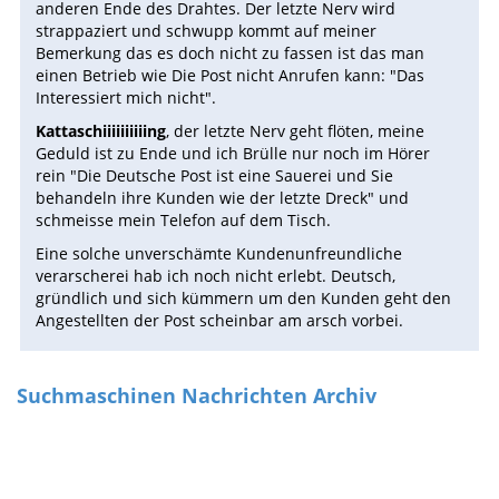
anderen Ende des Drahtes. Der letzte Nerv wird
strappaziert und schwupp kommt auf meiner
Bemerkung das es doch nicht zu fassen ist das man
einen Betrieb wie Die Post nicht Anrufen kann: "Das
Interessiert mich nicht".
Kattaschiiiiiiiiiing
, der letzte Nerv geht flöten, meine
Geduld ist zu Ende und ich Brülle nur noch im Hörer
rein "Die Deutsche Post ist eine Sauerei und Sie
behandeln ihre Kunden wie der letzte Dreck" und
schmeisse mein Telefon auf dem Tisch.
Eine solche unverschämte Kundenunfreundliche
verarscherei hab ich noch nicht erlebt. Deutsch,
gründlich und sich kümmern um den Kunden geht den
Angestellten der Post scheinbar am arsch vorbei.
Suchmaschinen Nachrichten Archiv