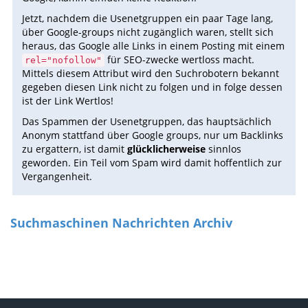
Jetzt, nachdem die Usenetgruppen ein paar Tage lang,
über Google-groups nicht zugänglich waren, stellt sich
heraus, das Google alle Links in einem Posting mit einem
für SEO-zwecke wertloss macht.
rel="nofollow"
Mittels diesem Attribut wird den Suchrobotern bekannt
gegeben diesen Link nicht zu folgen und in folge dessen
ist der Link Wertlos!
Das Spammen der Usenetgruppen, das hauptsächlich
Anonym stattfand über Google groups, nur um Backlinks
zu ergattern, ist damit
glücklicherweise
sinnlos
geworden. Ein Teil vom Spam wird damit hoffentlich zur
Vergangenheit.
Suchmaschinen Nachrichten Archiv