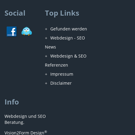
Social
Top Links
Gefunden werden
Webdesign - SEO
News
Webdesign & SEO
Referenzen
Impressum
Disclaimer
Info
Webdesign und SEO
Beratung.
®
Vision2Form Design