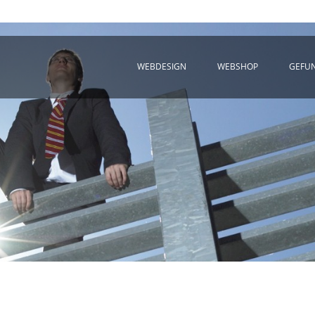
WEBDESIGN
WEBSHOP
GEFU