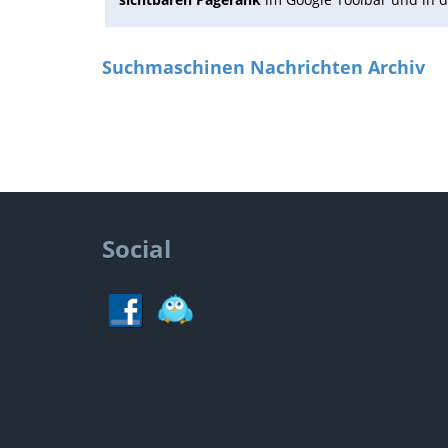
Suchmaschinen Nachrichten Archiv
Social