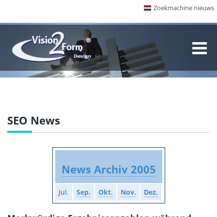
Zoekmachine nieuws
SEO News
News Archiv 2005
Jul.
Sep.
Okt.
Nov.
Dez.