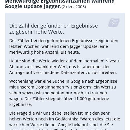
Merkwürdige Ergebnissanzahlen während
Google update Jagger.
(2 dec. 2005)
Die Zahl der gefundenen Ergebnisse
zeigt sehr hohe Werte.
Der Zähler bei den gefundenen Ergebnisse, zeigt in den
letzten Wochen, während dem Jagger Update, eine
merkwürdig hohe Anzahl. Bis heute.
Heute sind die Werte wieder auf dem 'normalen' Niveau.
Ab und zu schwankt der Wert, das ist aber eher der
Anfrage auf verschiedene Datenzenter zu zuschreiben.
Wochenlang war eine Suche in Google nach Ergebnisse
mit unserem Domainnamen "Vision2Form" ein Wert zu
sehen wovon wir momentan nur noch zu träumen
wagen. Der Zähler stieg bis über 11.000 gefundene
Ergebnisse.
Die Frage die wir uns dabei stellen ist, mit den sehr
hohen Werten noch im Gedächtnis: "Waren dies jetzt die
wirklichen Werte die bei Google bekannt sind, die Sie