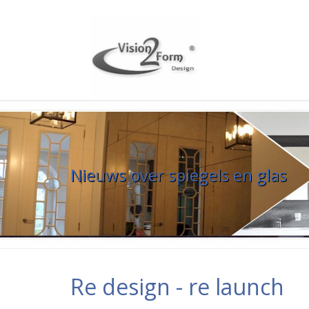
Skip
to
main
content
Spiegels
en
glas
Nieuws over spiegels en glas
nieuws
Re design - re launch