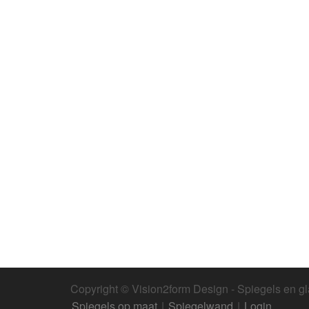
Copyright © Vision2form Design - Spiegels en g
Spiegels op maat
|
Spiegelwand
|
Login