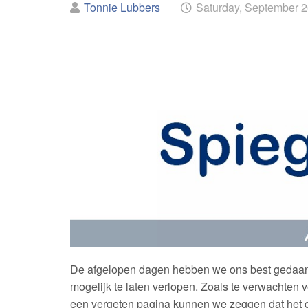
Posted
on
Tonnie Lubbers
Saturday, September 2
by
De afgelopen dagen hebben we ons best gedaan h
mogelijk te laten verlopen. Zoals te verwachten v
een vergeten pagina kunnen we zeggen dat het g