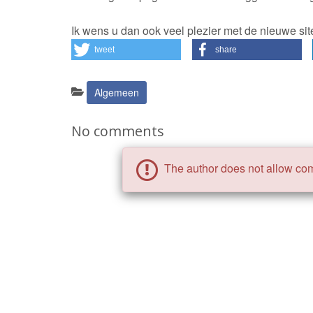
Ik wens u dan ook veel plezier met de nieuwe sit
tweet
share
Categories:
Algemeen
No comments
The author does not allow com