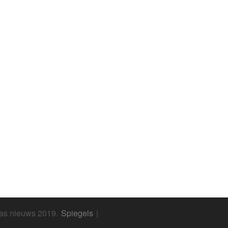
las nieuws 2019.
Spiegels
|