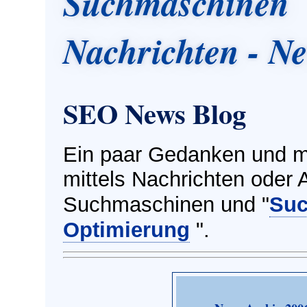
Suchmaschinen
Nachrichten - N
SEO News Blog
Ein paar Gedanken und m
mittels Nachrichten oder A
Suchmaschinen und "
Suc
Optimierung
".