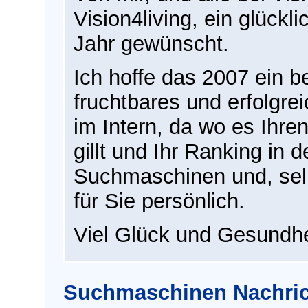
Vision4living, ein glückl
Jahr gewünscht.
Ich hoffe das 2007 ein 
fruchtbares und erfolgrei
im Intern, da wo es Ihren 
gillt und Ihr Ranking in 
Suchmaschinen und, selb
für Sie persönlich.
Viel Glück und Gesundhe
Suchmaschinen Nachric