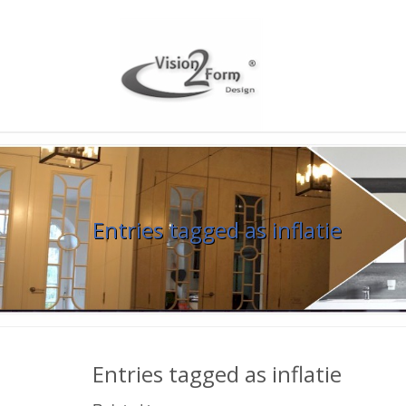
Skip
to
main
content
Spiegels
en
glas
Entries tagged as inflatie
nieuws
Entries tagged as inflatie