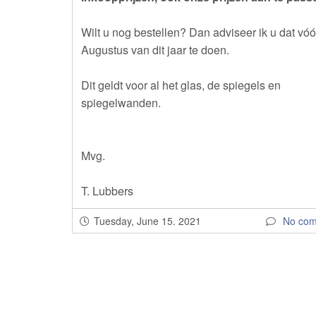
Wilt u nog bestellen? Dan adviseer ik u dat vóó
Augustus van dit jaar te doen.
Dit geldt voor al het glas, de spiegels en
spiegelwanden.
Mvg.
T. Lubbers
Tuesday, June 15. 2021
No co