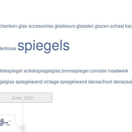
chenken
glas accessoires
glasbeurs
glasstec
glazen schaal
ka
spiegels
terklaas
tiekspiegel
antiekspiegelglas
bronsspiegel
corrosie
maatwerk
gelglas
spiegelwand
vintage spiegelwand
dansschool
danszaa
June, 2021