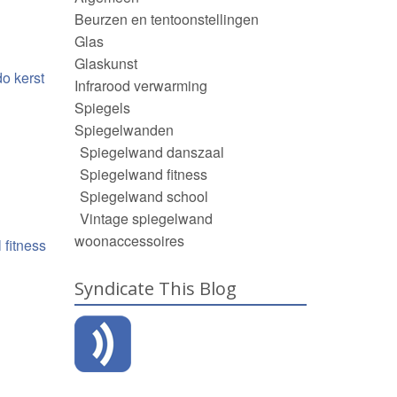
Beurzen en tentoonstellingen
Glas
Glaskunst
do
kerst
Infrarood verwarming
Spiegels
Spiegelwanden
Spiegelwand danszaal
Spiegelwand fitness
Spiegelwand school
Vintage spiegelwand
woonaccessoires
l
fitness
Syndicate This Blog