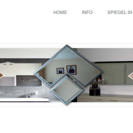
HOME
INFO
SPIEGEL S